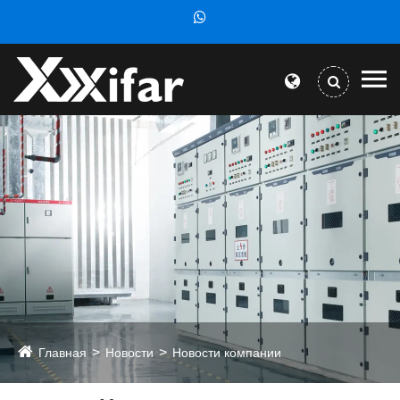
Главная
Новости
Новости компании