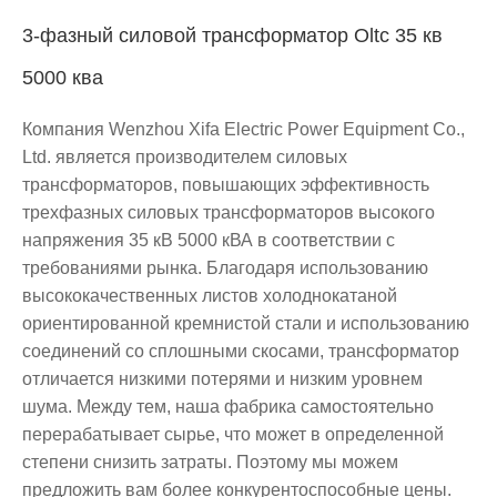
3-фазный силовой трансформатор Oltc 35 кв
5000 ква
Компания Wenzhou Xifa Electric Power Equipment Co.,
Ltd. является производителем силовых
трансформаторов, повышающих эффективность
трехфазных силовых трансформаторов высокого
напряжения 35 кВ 5000 кВА в соответствии с
требованиями рынка. Благодаря использованию
высококачественных листов холоднокатаной
ориентированной кремнистой стали и использованию
соединений со сплошными скосами, трансформатор
отличается низкими потерями и низким уровнем
шума. Между тем, наша фабрика самостоятельно
перерабатывает сырье, что может в определенной
степени снизить затраты. Поэтому мы можем
предложить вам более конкурентоспособные цены.