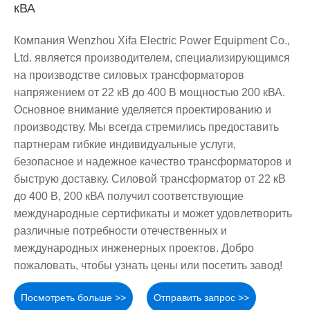
кВА
Компания Wenzhou Xifa Electric Power Equipment Co.,
Ltd. является производителем, специализирующимся
на производстве силовых трансформаторов
напряжением от 22 кВ до 400 В мощностью 200 кВА.
Основное внимание уделяется проектированию и
производству. Мы всегда стремились предоставить
партнерам гибкие индивидуальные услуги,
безопасное и надежное качество трансформаторов и
быструю доставку. Силовой трансформатор от 22 кВ
до 400 В, 200 кВА получил соответствующие
международные сертификаты и может удовлетворить
различные потребности отечественных и
международных инженерных проектов. Добро
пожаловать, чтобы узнать цены или посетить завод!
Посмотреть больше >>
Отправить запрос >>