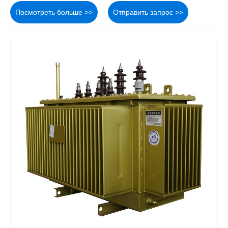
Посмотреть больше >>
Отправить запрос >>