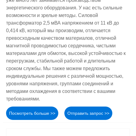
уже много лет занимается производством
энергетического оборудования. У нас есть сильные
возможности и зрелые методы. Силовой
трансформатор 2,5 мВА напряжением от 11 кВ до
0,414 кВ, который мы производим, отличается
превосходным качеством материалов, отличной
магнитной проводимостью сердечника, чистыми
материалами для обмоток, высокой устойчивостью к
перегрузкам, стабильной работой и длительным
сроком службы. Мы также можем предложить
индивидуальные решения с различной мощностью,
уровнями напряжения, группами соединений и
методами охлаждения в соответствии с вашими
требованиями.
Посмотреть больше >>
Отправить запрос >>