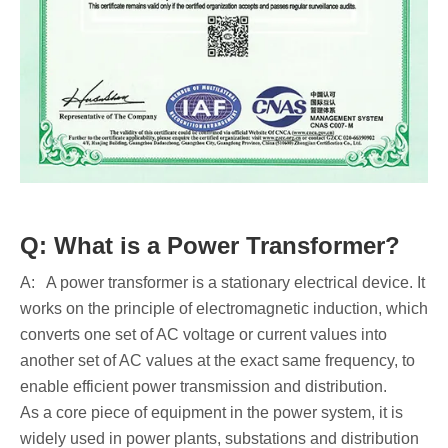
Q: What is a Power Transformer?
A: A power transformer is a stationary electrical device. It
works on the principle of electromagnetic induction, which
converts one set of AC voltage or current values into
another set of AC values at the exact same frequency, to
enable efficient power transmission and distribution.
As a core piece of equipment in the power system, it is
widely used in power plants, substations and distribution