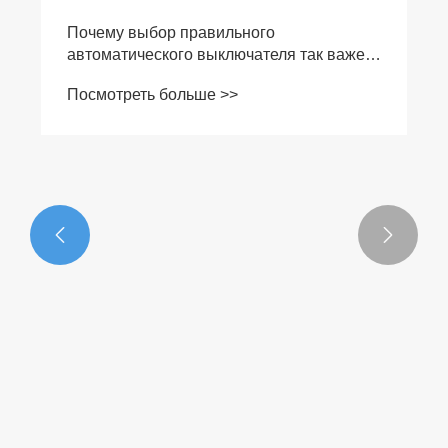


Почему выбор правильного
автоматического выключателя так важен
для надежной защиты электропитания?
Посмотреть больше >>