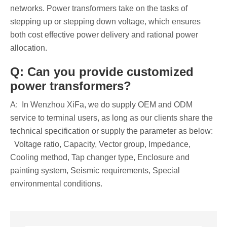
networks. Power transformers take on the tasks of
stepping up or stepping down voltage, which ensures
both cost effective power delivery and rational power
allocation.
Q: Can you provide customized
power transformers?
A: In Wenzhou XiFa, we do supply OEM and ODM
service to terminal users, as long as our clients share the
technical specification or supply the parameter as below:
Voltage ratio, Capacity, Vector group, Impedance,
Cooling method, Tap changer type, Enclosure and
painting system, Seismic requirements, Special
environmental conditions.