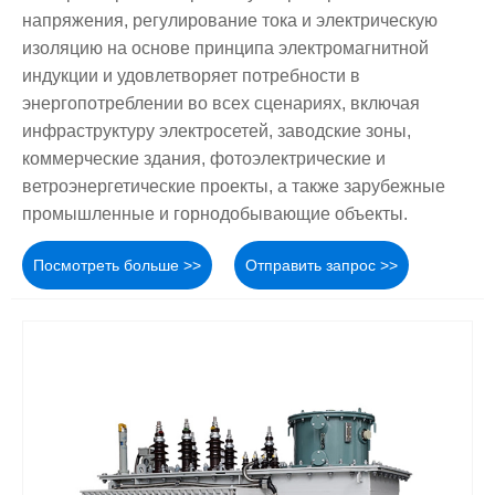
напряжения, регулирование тока и электрическую
изоляцию на основе принципа электромагнитной
индукции и удовлетворяет потребности в
энергопотреблении во всех сценариях, включая
инфраструктуру электросетей, заводские зоны,
коммерческие здания, фотоэлектрические и
ветроэнергетические проекты, а также зарубежные
промышленные и горнодобывающие объекты.
Посмотреть больше >>
Отправить запрос >>