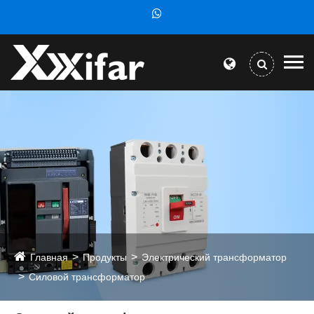
Главная
Продукты
Электрический трансформатор
Силовой трансформатор