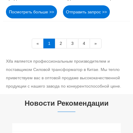
Посмотреть больше >>
Отправить запрос >>
«
1
2
3
4
»
Xifa является профессиональным производителем и
поставщиком Силовой трансформатор в Китае. Мы тепло
приветствуем вас в оптовой продаже высококачественной
продукции с нашего завода по конкурентоспособной цене.
Новости Рекомендации