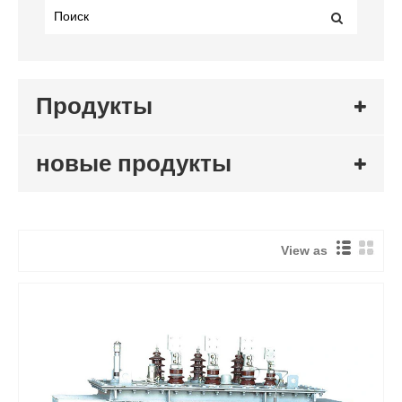
Продукты
новые продукты
View as