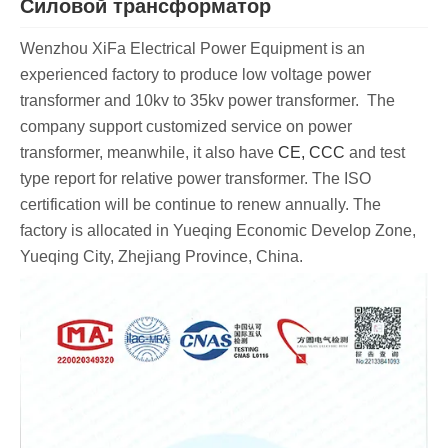
Силовой трансформатор
Wenzhou XiFa Electrical Power Equipment is an
experienced factory to produce low voltage power
transformer and 10kv to 35kv power transformer. The
company support customized service on power
transformer, meanwhile, it also have
CE, CCC
and test
type report for relative power transformer. The ISO
certification will be continue to renew annually. The
factory is allocated in Yueqing Economic Develop Zone,
Yueqing City, Zhejiang Province, China.