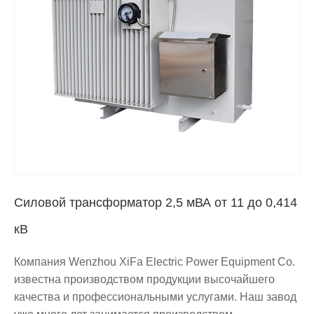
Силовой трансформатор 2,5 мВА от 11 до 0,414
кВ
Компания Wenzhou XiFa Electric Power Equipment Co.
известна производством продукции высочайшего
качества и профессиональными услугами. Наш завод