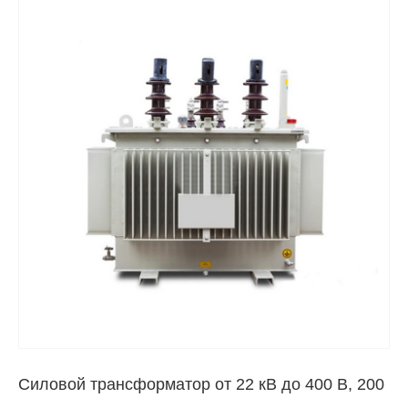
Силовой трансформатор от 22 кВ до 400 В, 200