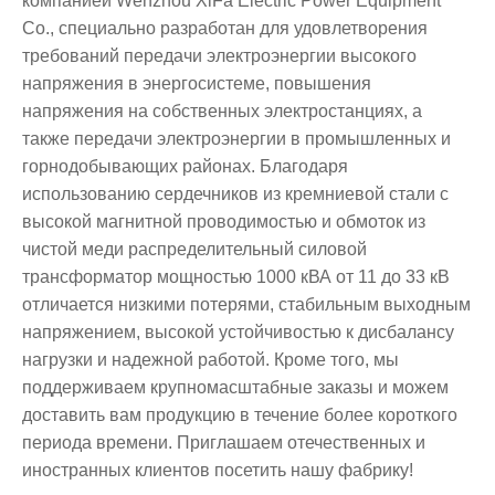
компанией Wenzhou XiFa Electric Power Equipment
Co., специально разработан для удовлетворения
требований передачи электроэнергии высокого
напряжения в энергосистеме, повышения
напряжения на собственных электростанциях, а
также передачи электроэнергии в промышленных и
горнодобывающих районах. Благодаря
использованию сердечников из кремниевой стали с
высокой магнитной проводимостью и обмоток из
чистой меди распределительный силовой
трансформатор мощностью 1000 кВА от 11 до 33 кВ
отличается низкими потерями, стабильным выходным
напряжением, высокой устойчивостью к дисбалансу
нагрузки и надежной работой. Кроме того, мы
поддерживаем крупномасштабные заказы и можем
доставить вам продукцию в течение более короткого
периода времени. Приглашаем отечественных и
иностранных клиентов посетить нашу фабрику!