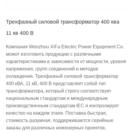
Трехфазный силовой трансформатор 400 ква
11 кв 400 В
Компания Wenzhou XiFa Electric Power Equipment Co.
может изготовить продукцию с различными
характеристиками в зависимости от мощности, уровня
напряжения, групп соединений и методов
охлаждения. Трехфазный силовой трансформатор
400 кВА, 11 кВ, 400 В представляет собой тип
трансформатора, который строго соответствует
национальным стандартам и международным
производственным стандартам IEC и контролирует
качество на каждом этапе. Поставка быстрая,
стоимость разумная, поддерживаются серийные
заказы для различных инженерных проектов.