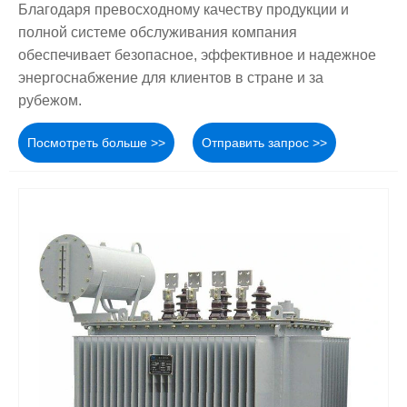
Благодаря превосходному качеству продукции и
полной системе обслуживания компания
обеспечивает безопасное, эффективное и надежное
энергоснабжение для клиентов в стране и за
рубежом.
Посмотреть больше >>
Отправить запрос >>