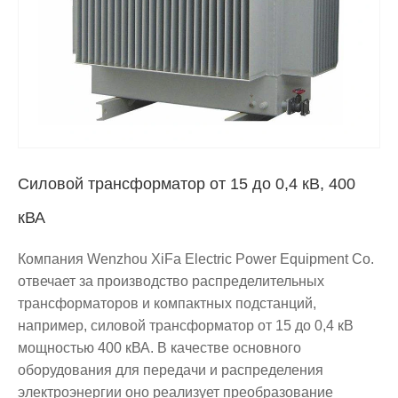
Силовой трансформатор от 15 до 0,4 кВ, 400
кВА
Компания Wenzhou XiFa Electric Power Equipment Co.
отвечает за производство распределительных
трансформаторов и компактных подстанций,
например, силовой трансформатор от 15 до 0,4 кВ
мощностью 400 кВА. В качестве основного
оборудования для передачи и распределения
электроэнергии оно реализует преобразование