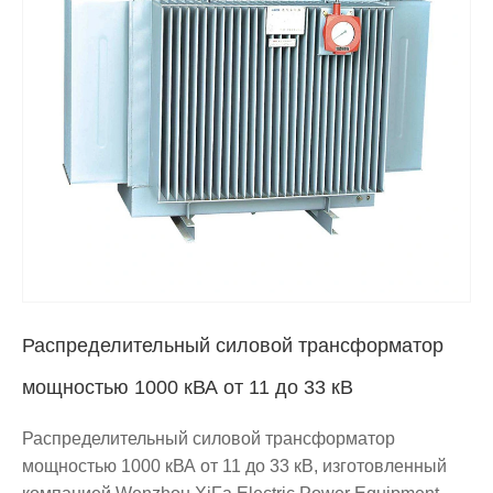
Распределительный силовой трансформатор
мощностью 1000 кВА от 11 до 33 кВ
Распределительный силовой трансформатор
мощностью 1000 кВА от 11 до 33 кВ, изготовленный