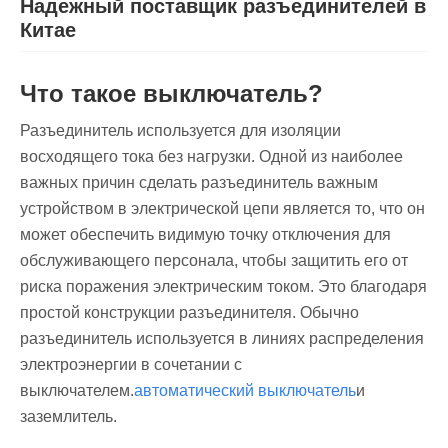
Надежный поставщик разъединителей в
Китае
Что такое выключатель?
Разъединитель используется для изоляции
восходящего тока без нагрузки. Одной из наиболее
важных причин сделать разъединитель важным
устройством в электрической цепи является то, что он
может обеспечить видимую точку отключения для
обслуживающего персонала, чтобы защитить его от
риска поражения электрическим током. Это благодаря
простой конструкции разъединителя. Обычно
разъединитель используется в линиях распределения
электроэнергии в сочетании с
выключателем.
автоматический выключатель
и
заземлитель.