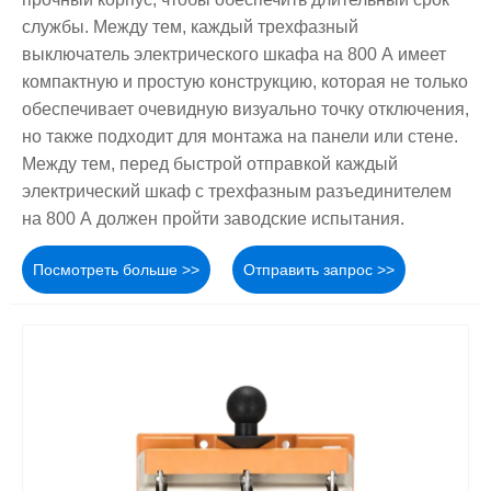
службы. Между тем, каждый трехфазный
выключатель электрического шкафа на 800 А имеет
компактную и простую конструкцию, которая не только
обеспечивает очевидную визуально точку отключения,
но также подходит для монтажа на панели или стене.
Между тем, перед быстрой отправкой каждый
электрический шкаф с трехфазным разъединителем
на 800 А должен пройти заводские испытания.
Посмотреть больше >>
Отправить запрос >>