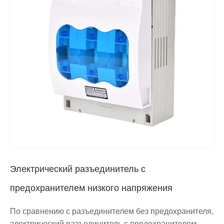
Электрический разъединитель с
предохранителем низкого напряжения
По сравнению с разъединителем без предохранителя,
электрический разъединитель с предохранителем