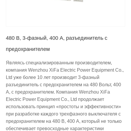
480 В, 3-фазный, 400 А, разъединитель с
предохранителем
Являясь специализированным производителем,
компания Wenzhou XiFa Electric Power Equipment Co.,
Ltd уже более 10 лет производит 3-фазный
разъединитель с предохранителем на 480 Вольт, 400
А, с предохранителем. Компания Wenzhou XiFa
Electric Power Equipment Co., Ltd продолжает
использовать принцип «простоты и эффективности»
при разработке каждого трехфазного выключателя с
предохранителем на 480 В, 400 А, который не только
обеспечивает превосходные характеристики