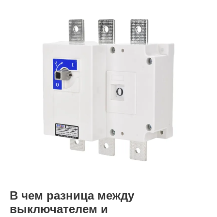
В чем разница между
выключателем и