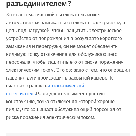
разъединителем?
Хотя автоматический выключатель может
автоматически замыкать и отключать электрическую
цепь под нагрузкой, чтобы защитить электрическое
устройство от повреждения в результате короткого
замыкания и перегрузки, он не может обеспечить
видимую точку отключения для обслуживающего
персонала, чтобы защитить его от риска поражения
электрическим током. Это связано с тем, что операция
гашения дуги происходит в закрытой камере. К
счастью, сравните
автоматический
выключатель
Разъединитель имеет простую
конструкцию, точка отключения которой хорошо
видна, что защищает обслуживающий персонал от
риска поражения электрическим током.