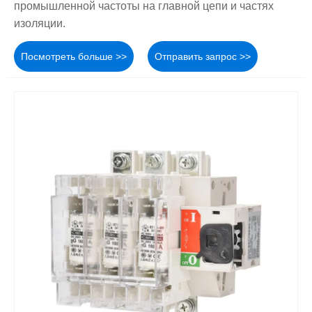
промышленной частоты на главной цепи и частях
изоляции.
Посмотреть больше >>
Отправить запрос >>