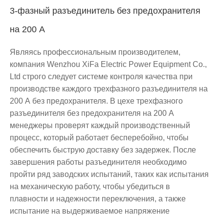
3-фазный разъединитель без предохранителя
на 200 А
Являясь профессиональным производителем,
компания Wenzhou XiFa Electric Power Equipment Co.,
Ltd строго следует системе контроля качества при
производстве каждого трехфазного разъединителя на
200 А без предохранителя. В цехе трехфазного
разъединителя без предохранителя на 200 А
менеджеры проверят каждый производственный
процесс, который работает бесперебойно, чтобы
обеспечить быструю доставку без задержек. После
завершения работы разъединителя необходимо
пройти ряд заводских испытаний, таких как испытания
на механическую работу, чтобы убедиться в
плавности и надежности переключения, а также
испытание на выдерживаемое напряжение