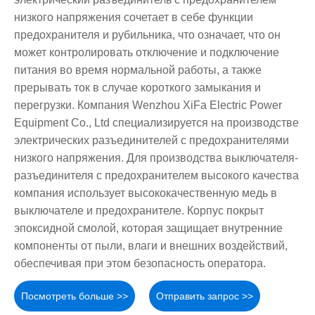
низкого напряжения сочетает в себе функции
предохранителя и рубильника, что означает, что он
может контролировать отключение и подключение
питания во время нормальной работы, а также
прерывать ток в случае короткого замыкания и
перегрузки. Компания Wenzhou XiFa Electric Power
Equipment Co., Ltd специализируется на производстве
электрических разъединителей с предохранителями
низкого напряжения. Для производства выключателя-
разъединителя с предохранителем высокого качества
компания использует высококачественную медь в
выключателе и предохранителе. Корпус покрыт
эпоксидной смолой, которая защищает внутренние
компоненты от пыли, влаги и внешних воздействий,
обеспечивая при этом безопасность оператора.
Посмотреть больше >>
Отправить запрос >>