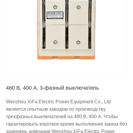
480 В, 400 А, 3-фазный выключатель
Wenzhou XiFa Electric Power Equipment Co., Ltd
является опытным заводом по производству
трехфазных выключателей на 480 В, 400 А. Чтобы
гарантировать короткое время выполнения заказа без
задержек, компания Wenzhou XiFa Electric Power