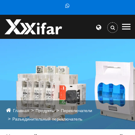
Главная
Продукты
Переключатели
Разъединительный переключатель