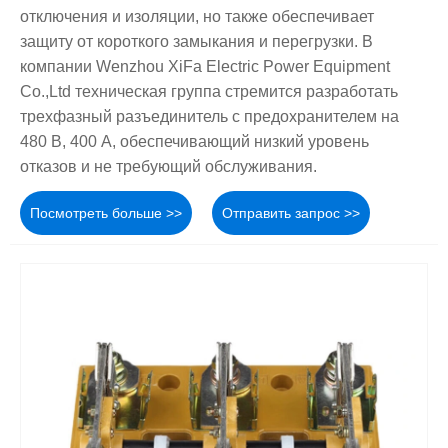
отключения и изоляции, но также обеспечивает
защиту от короткого замыкания и перегрузки. В
компании Wenzhou XiFa Electric Power Equipment
Co.,Ltd техническая группа стремится разработать
трехфазный разъединитель с предохранителем на
480 В, 400 А, обеспечивающий низкий уровень
отказов и не требующий обслуживания.
Посмотреть больше >>
Отправить запрос >>