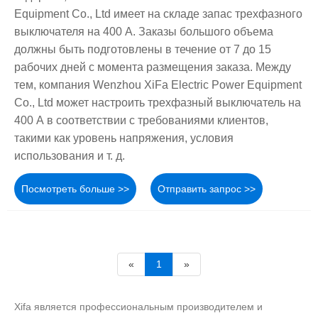
Equipment Co., Ltd имеет на складе запас трехфазного
выключателя на 400 А. Заказы большого объема
должны быть подготовлены в течение от 7 до 15
рабочих дней с момента размещения заказа. Между
тем, компания Wenzhou XiFa Electric Power Equipment
Co., Ltd может настроить трехфазный выключатель на
400 А в соответствии с требованиями клиентов,
такими как уровень напряжения, условия
использования и т. д.
Посмотреть больше >>
Отправить запрос >>
«
1
»
Xifa является профессиональным производителем и