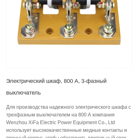
Электрический шкаф, 800 А, 3-фазный
выключатель
Для производства надежного электрического шкафа с
трехфазным выключателем на 800 А компания
Wenzhou XiFa Electric Power Equipment Co., Ltd
использует высококачественные медные контакты и
прочный корпус, чтобы обеспечить длительный срок