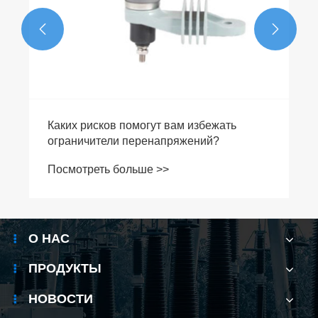


О НАС
ПРОДУКТЫ
НОВОСТИ