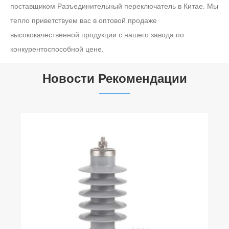
поставщиком Разъединительный переключатель в Китае. Мы
тепло приветствуем вас в оптовой продаже
высококачественной продукции с нашего завода по
конкурентоспособной цене.
Новости Рекомендации
Как работают вакуумные выключатели
Посмотреть больше >>