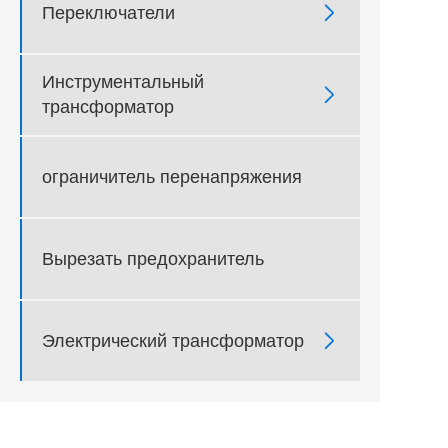

Переключатели
Инструментальный

трансформатор
ограничитель перенапряжения
Вырезать предохранитель

Электрический трансформатор