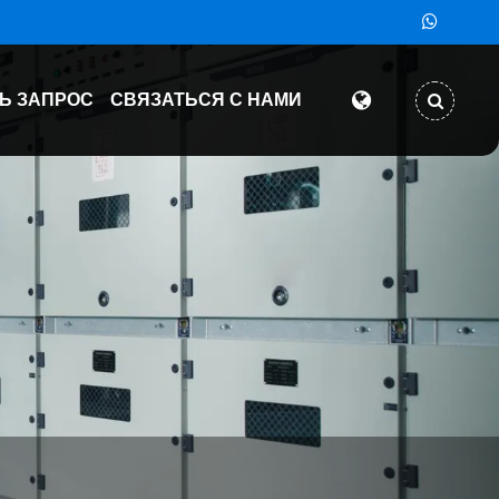
Ь ЗАПРОС
СВЯЗАТЬСЯ С НАМИ