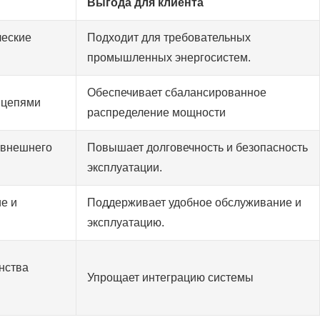
Выгода для клиента
ческие
Подходит для требовательных
промышленных энергосистем.
Обеспечивает сбалансированное
 цепями
распределение мощности
 внешнего
Повышает долговечность и безопасность
эксплуатации.
е и
Поддерживает удобное обслуживание и
эксплуатацию.
нства
Упрощает интеграцию системы