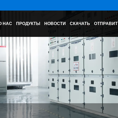
О НАС
ПРОДУКТЫ
НОВОСТИ
СКАЧАТЬ
ОТПРАВИТ