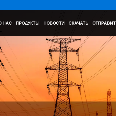
О НАС
ПРОДУКТЫ
НОВОСТИ
СКАЧАТЬ
ОТПРАВИТ