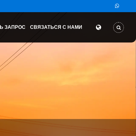
Ь ЗАПРОС
СВЯЗАТЬСЯ С НАМИ