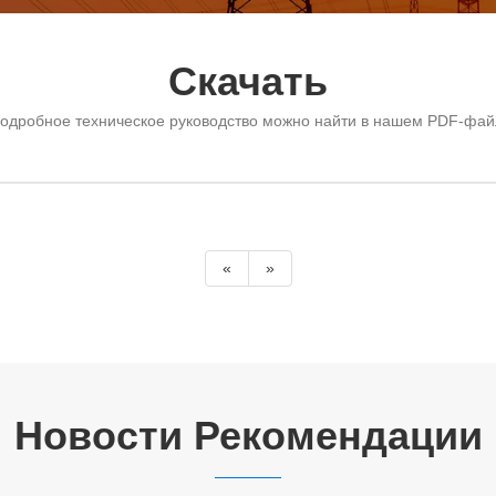
Скачать
дробное техническое руководство можно найти в нашем PDF-файл
«
»
Новости Рекомендации