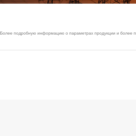
Более подробную информацию о параметрах продукции и более по