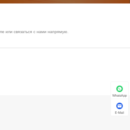
е или связаться с нами напрямую.
WhatsApp
E-Mail