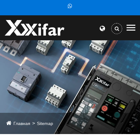
Главная
Sitemap