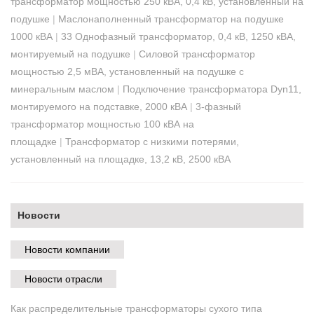
трансформатор мощностью 250 кВА, 0,4 кВ, установленный на
подушке
|
Маслонаполненный трансформатор на подушке
1000 кВА
|
33 Однофазный трансформатор, 0,4 кВ, 1250 кВА,
монтируемый на подушке
|
Силовой трансформатор
мощностью 2,5 мВА, установленный на подушке с
минеральным маслом
|
Подключение трансформатора Dyn11,
монтируемого на подставке, 2000 кВА
|
3-фазный
трансформатор мощностью 100 кВА на
площадке
|
Трансформатор с низкими потерями,
установленный на площадке, 13,2 кВ, 2500 кВА
Новости
Новости компании
Новости отрасли
Как распределительные трансформаторы сухого типа