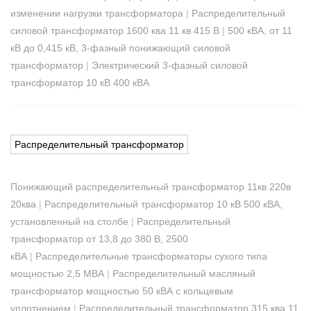
изменении нагрузки трансформатора
|
Распределительный
силовой трансформатор 1600 ква 11 кв 415 В
|
500 кВА, от 11
кВ до 0,415 кВ, 3-фазный понижающий силовой
трансформатор
|
Электрический 3-фазный силовой
трансформатор 10 кВ 400 кВА
Распределительный трансформатор
Понижающий распределительный трансформатор 11кв 220в
20ква
|
Распределительный трансформатор 10 кВ 500 кВА,
установленный на столбе
|
Распределительный
трансформатор от 13,8 до 380 В, 2500
кВА
|
Распределительные трансформаторы сухого типа
мощностью 2,5 МВА
|
Распределительный масляный
трансформатор мощностью 50 кВА с кольцевым
уплотнением
|
Распределительный трансформатор 315 ква 11