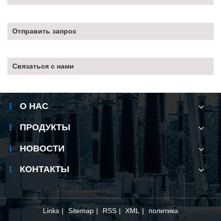
Отправить запрос
Связаться с нами
О НАС
ПРОДУКТЫ
НОВОСТИ
КОНТАКТЫ
Links
|
Sitemap
|
RSS
|
XML
|
политика