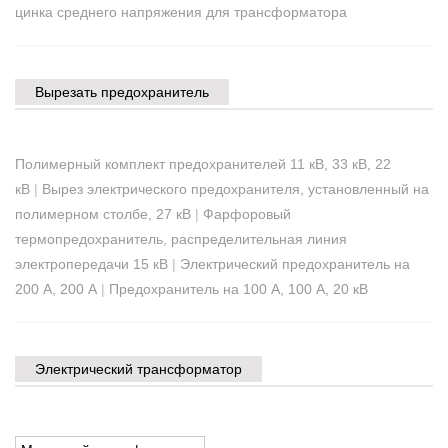
цинка среднего напряжения для трансформатора
Вырезать предохранитель
Полимерный комплект предохранителей 11 кВ, 33 кВ, 22
кВ
|
Вырез электрического предохранителя, установленный на
полимерном столбе, 27 кВ
|
Фарфоровый
термопредохранитель, распределительная линия
электропередачи 15 кВ
|
Электрический предохранитель на
200 А, 200 А
|
Предохранитель на 100 А, 100 А, 20 кВ
Электрический трансформатор