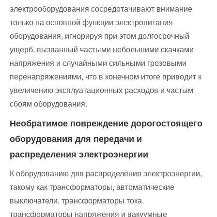
электрооборудования сосредотачивают внимание
только на основной функции электропитания
оборудования, игнорируя при этом долгосрочный
ущерб, вызванный частыми небольшими скачками
напряжения и случайными сильными грозовыми
перенапряжениями, что в конечном итоге приводит к
увеличению эксплуатационных расходов и частым
сбоям оборудования.
Необратимое повреждение дорогостоящего
оборудования для передачи и
распределения электроэнергии
К оборудованию для распределения электроэнергии,
такому как трансформаторы, автоматические
выключатели, трансформаторы тока,
трансформаторы напряжения и вакуумные