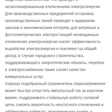
незапланированным отключениям электроэнергии.
Для производственных предприятий остановка
производственных линий приведет к задержкам
заказов и экономическим потерям; для ветряных и
фотоэлектрических электростанций неожиданные
отключения электроэнергии снизят эффективность
выработки электроэнергии и повлияют на общий
доход; в случае городского строительства,
поддерживающего энергетические объекты, перебои
в электроснабжении также снизят качество
коммунальных услуг.
Хорошо подобранный ограничитель перенапряжения
может быстро отпустить импульсный ток за короткое
время, поддерживать стабильную работу силовой
цепи, снизить вероятность нештатного отключения и
эффективно избежать экономических потерь и