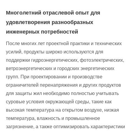
Многолетний отраслевой опыт для
удовлетворения разнообразных
инженерных потребностей
После многих лет проектной практики и технических
усилий, продукты широко используются для
поддержки гидроэнергетических, фотоэлектрических,
ветроэнергетических и городских энергетических
групп. При проектировании и производстве
ограничителей перенапряжения и других продуктов
для защиты жил необходимо полностью учитывать
суровые условия окружающей среды, такие как
высокая температура на открытом воздухе, низкая
температура, влажность и промышленное
загрязнение, а также оптимизировать характеристики