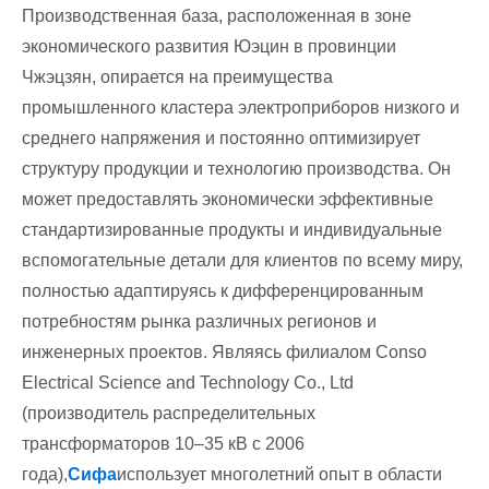
Производственная база, расположенная в зоне
экономического развития Юэцин в провинции
Чжэцзян, опирается на преимущества
промышленного кластера электроприборов низкого и
среднего напряжения и постоянно оптимизирует
структуру продукции и технологию производства. Он
может предоставлять экономически эффективные
стандартизированные продукты и индивидуальные
вспомогательные детали для клиентов по всему миру,
полностью адаптируясь к дифференцированным
потребностям рынка различных регионов и
инженерных проектов. Являясь филиалом Conso
Electrical Science and Technology Co., Ltd
(производитель распределительных
трансформаторов 10–35 кВ с 2006
года),
Сифа
использует многолетний опыт в области