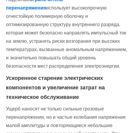
перенапряжения
использует высокопрочную
огнестойкую полимерную оболочку и
оптимизированную структуру внутреннего разряда,
которая может безопасно направлять импульсный ток
на землю, устранять риски возгорания при высоких
температурах, вызванные аномальным напряжением,
и значительно повышать общий уровень
безопасности мест распределения электроэнергии.
Ускоренное старение электрических
компонентов и увеличение затрат на
техническое обслуживание
Ущерб наносят не только сильные грозовые
перенапряжения, но и частые колебания напряжения
малой амплитуды и повторяющиеся небольшие