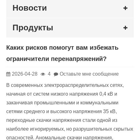
Новости
Продукты
Каких рисков помогут вам избежать
ограничители перенапряжений?
2026-04-28
4
Оставьте мне сообщение
В современных электрораспределительных сетях,
начиная от систем низкого напряжения 0,4 кВ и
заканчивая промышленными и коммунальными
сетями среднего и высокого напряжения 35 кВ,
переходные скачки напряжения стали одной из
наиболее игнорируемых, но разрушительных скрытых
опасностей. Аномальные скачки напряжения,