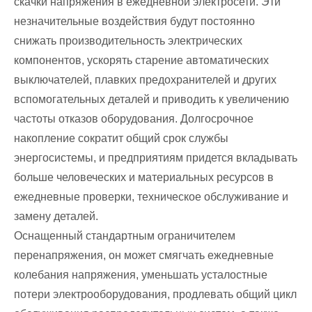
скачки напряжения в ежедневной электросети. Эти
незначительные воздействия будут постоянно
снижать производительность электрических
компонентов, ускорять старение автоматических
выключателей, плавких предохранителей и других
вспомогательных деталей и приводить к увеличению
частоты отказов оборудования. Долгосрочное
накопление сократит общий срок службы
энергосистемы, и предприятиям придется вкладывать
больше человеческих и материальных ресурсов в
ежедневные проверки, техническое обслуживание и
замену деталей.
Оснащенный стандартным ограничителем
перенапряжения, он может смягчать ежедневные
колебания напряжения, уменьшать усталостные
потери электрооборудования, продлевать общий цикл