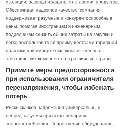
изоляции, разряда и защиты от старения продуктов.
Обеспечивая надежное качество, компания
поддерживает разумные и конкурентоспособные
цены, помогая иностранцам и инженерным
подрядчикам снизить общие затраты на закупки и
легко воспользоваться преимуществами тарифной
политики при импорте высококачественных
электрических компонентов в различные страны.
Примите меры предосторожности
при использовании ограничителя
перенапряжения, чтобы избежать
потерь
Риски скачков напряжения универсальны и
непредсказуемы при всех сценариях
энергопотребления. Повреждение оборудования,