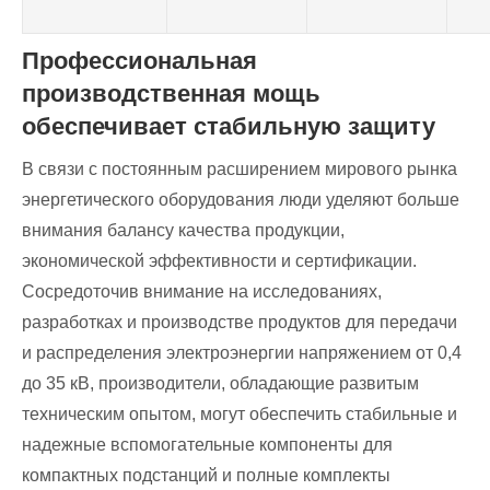
Профессиональная
производственная мощь
обеспечивает стабильную защиту
В связи с постоянным расширением мирового рынка
энергетического оборудования люди уделяют больше
внимания балансу качества продукции,
экономической эффективности и сертификации.
Сосредоточив внимание на исследованиях,
разработках и производстве продуктов для передачи
и распределения электроэнергии напряжением от 0,4
до 35 кВ, производители, обладающие развитым
техническим опытом, могут обеспечить стабильные и
надежные вспомогательные компоненты для
компактных подстанций и полные комплекты