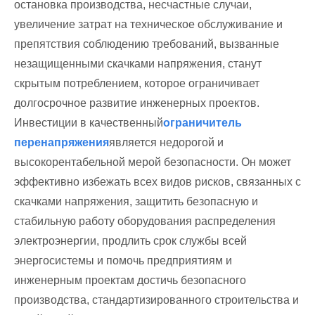
остановка производства, несчастные случаи,
увеличение затрат на техническое обслуживание и
препятствия соблюдению требований, вызванные
незащищенными скачками напряжения, станут
скрытым потреблением, которое ограничивает
долгосрочное развитие инженерных проектов.
Инвестиции в качественный
ограничитель
перенапряжения
является недорогой и
высокорентабельной мерой безопасности. Он может
эффективно избежать всех видов рисков, связанных с
скачками напряжения, защитить безопасную и
стабильную работу оборудования распределения
электроэнергии, продлить срок службы всей
энергосистемы и помочь предприятиям и
инженерным проектам достичь безопасного
производства, стандартизированного строительства и