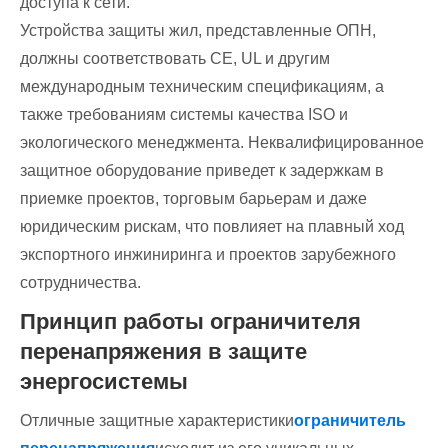
доступа к сети.
Устройства защиты жил, представленные ОПН,
должны соответствовать CE, UL и другим
международным техническим спецификациям, а
также требованиям системы качества ISO и
экологического менеджмента. Неквалифицированное
защитное оборудование приведет к задержкам в
приемке проектов, торговым барьерам и даже
юридическим рискам, что повлияет на плавный ход
экспортного инжиниринга и проектов зарубежного
сотрудничества.
Принцип работы ограничителя
перенапряжения в защите
энергосистемы
Отличные защитные характеристики
ограничитель