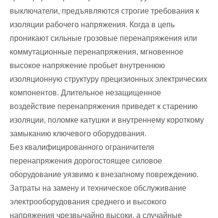
выключатели, предъявляются строгие требования к
изоляции рабочего напряжения. Когда в цепь
проникают сильные грозовые перенапряжения или
коммутационные перенапряжения, мгновенное
высокое напряжение пробьет внутреннюю
изоляционную структуру прецизионных электрических
компонентов. Длительное незащищенное
воздействие перенапряжения приведет к старению
изоляции, поломке катушки и внутреннему короткому
замыканию ключевого оборудования.
Без квалифицированного ограничителя
перенапряжения дорогостоящее силовое
оборудование уязвимо к внезапному повреждению.
Затраты на замену и техническое обслуживание
электрооборудования среднего и высокого
напряжения чрезвычайно высоки, а случайные