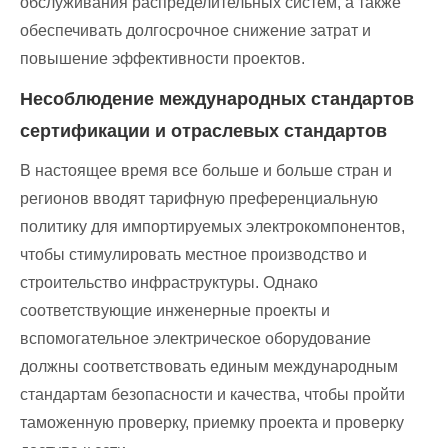
обслуживания распределительных систем, а также
обеспечивать долгосрочное снижение затрат и
повышение эффективности проектов.
Несоблюдение международных стандартов
сертификации и отраслевых стандартов
В настоящее время все больше и больше стран и
регионов вводят тарифную преференциальную
политику для импортируемых электрокомпонентов,
чтобы стимулировать местное производство и
строительство инфраструктуры. Однако
соответствующие инженерные проекты и
вспомогательное электрическое оборудование
должны соответствовать единым международным
стандартам безопасности и качества, чтобы пройти
таможенную проверку, приемку проекта и проверку