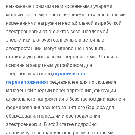
вызванные прямыми или косвенными ударами
молнии, частыми переключениями сети, внезапными
изменениями нагрузки и нестабильной выработкой
электроэнергии от объектов возобновляемой
энергетики, включая солнечные и ветряные
электростанции, могут мгновенно нарушить
стабильную работу всей энергосистемы. Являясь
основным защитным устройством для
энергобезопасности,
ограничитель
перенапряжения
предназначен для поглощения
мгновенной энергии перенапряжения, фиксации
аномального напряжения в безопасном диапазоне и
формирования важного защитного барьера для
оборудования передачи и распределения
электроэнергии. В этой статье подробно
анализируются практические риски, с которыми