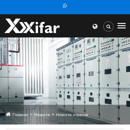
Главная
Новости
Новости отрасли