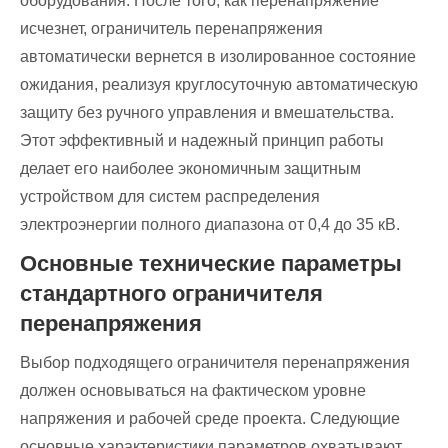
оборудования. После того, как перенапряжение
исчезнет, ​​ограничитель перенапряжения
автоматически вернется в изолированное состояние
ожидания, реализуя круглосуточную автоматическую
защиту без ручного управления и вмешательства.
Этот эффективный и надежный принцип работы
делает его наиболее экономичным защитным
устройством для систем распределения
электроэнергии полного диапазона от 0,4 до 35 кВ.
Основные технические параметры
стандартного ограничителя
перенапряжения
Выбор подходящего ограничителя перенапряжения
должен основываться на фактическом уровне
напряжения и рабочей среде проекта. Следующие
основные характеристики параметров охватывают