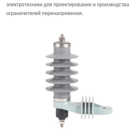
электротехники для проектирования и производства
ограничителей перенапряжения.