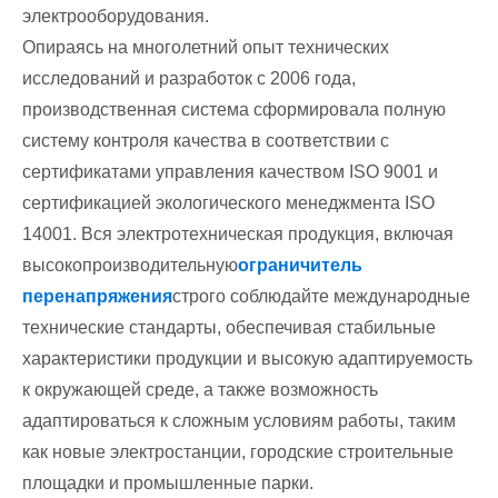
электрооборудования.
Опираясь на многолетний опыт технических
исследований и разработок с 2006 года,
производственная система сформировала полную
систему контроля качества в соответствии с
сертификатами управления качеством ISO 9001 и
сертификацией экологического менеджмента ISO
14001. Вся электротехническая продукция, включая
высокопроизводительную
ограничитель
перенапряжения
строго соблюдайте международные
технические стандарты, обеспечивая стабильные
характеристики продукции и высокую адаптируемость
к окружающей среде, а также возможность
адаптироваться к сложным условиям работы, таким
как новые электростанции, городские строительные
площадки и промышленные парки.