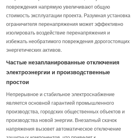
повреждения напрямую увеличивают общую
стоимость эксплуатации проекта. Разумная установка
ограничителя перенапряжения может эффективно
изолировать воздействие перенапряжения и
избежать необратимого повреждения дорогостоящих
энергетических активов.
Частые незапланированные отключения
электроэнергии и производственные
простои
Непрерывное и стабильное электроснабжение
является основной гарантией промышленного
производства, городских общественных объектов и
производства новой энергии. Внезапный скачок
напряжения вызовет автоматическое отключение
защитных компонентов, что приведет к