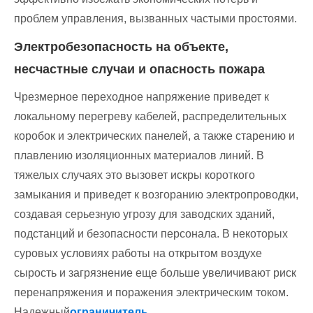
проблем управления, вызванных частыми простоями.
Электробезопасность на объекте,
несчастные случаи и опасность пожара
Чрезмерное переходное напряжение приведет к
локальному перегреву кабелей, распределительных
коробок и электрических панелей, а также старению и
плавлению изоляционных материалов линий. В
тяжелых случаях это вызовет искры короткого
замыкания и приведет к возгоранию электропроводки,
создавая серьезную угрозу для заводских зданий,
подстанций и безопасности персонала. В некоторых
суровых условиях работы на открытом воздухе
сырость и загрязнение еще больше увеличивают риск
перенапряжения и поражения электрическим током.
Надежный
ограничитель