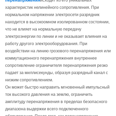
перенапряжения
исходит из его уникальных
характеристик нелинейного сопротивления. При
нормальном напряжении электросети разрядник
находится в высокоомном изолированном состоянии,
что не влияет на нормальную передачу
электроэнергии по линии и не оказывает влияния на
работу другого электрооборудования. При
воздействии на линию грозового перенапряжения или
коммутационного перенапряжения внутреннее
сопротивление ограничителя перенапряжения резко
падает за миллисекунды, образуя разрядный канал с
низким сопротивлением.
Он может быстро направить мгновенный импульсный
ток высокого давления на землю, ограничить
амплитуду перенапряжения в пределах безопасного
диапазона выдержки всего подключенного