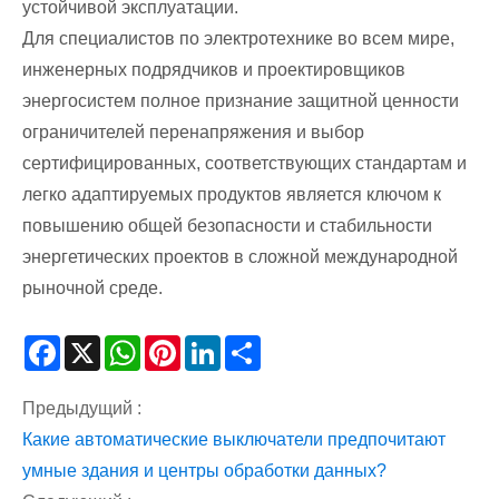
устойчивой эксплуатации.
Для специалистов по электротехнике во всем мире,
инженерных подрядчиков и проектировщиков
энергосистем полное признание защитной ценности
ограничителей перенапряжения и выбор
сертифицированных, соответствующих стандартам и
легко адаптируемых продуктов является ключом к
повышению общей безопасности и стабильности
энергетических проектов в сложной международной
рыночной среде.
Facebook
X
WhatsApp
Pinterest
LinkedIn
Share
Предыдущий :
Какие автоматические выключатели предпочитают
умные здания и центры обработки данных?