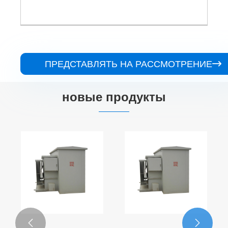
ПРЕДСТАВЛЯТЬ НА РАССМОТРЕНИЕ

новые продукты

