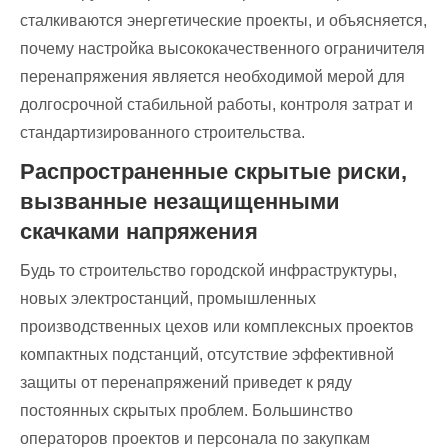
сталкиваются энергетические проекты, и объясняется,
почему настройка высококачественного ограничителя
перенапряжения является необходимой мерой для
долгосрочной стабильной работы, контроля затрат и
стандартизированного строительства.
Распространенные скрытые риски,
вызванные незащищенными
скачками напряжения
Будь то строительство городской инфраструктуры,
новых электростанций, промышленных
производственных цехов или комплексных проектов
компактных подстанций, отсутствие эффективной
защиты от перенапряжений приведет к ряду
постоянных скрытых проблем. Большинство
операторов проектов и персонала по закупкам